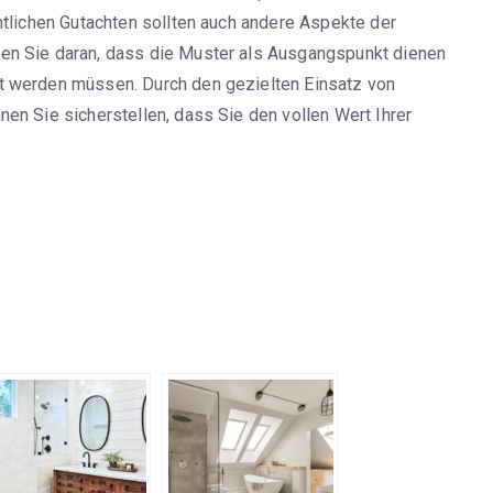
ntlichen Gutachten sollten auch andere Aspekte der
en Sie daran, dass die Muster als Ausgangspunkt dienen
t werden müssen. Durch den gezielten Einsatz von
en Sie sicherstellen, dass Sie den vollen Wert Ihrer