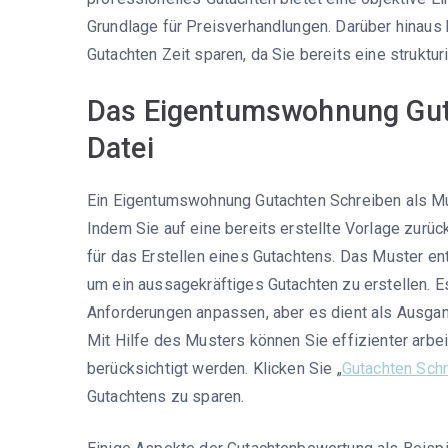
Grundlage für Preisverhandlungen. Darüber hinaus
Gutachten Zeit sparen, da Sie bereits eine struktu
Das Eigentumswohnung Guta
Datei
Ein Eigentumswohnung Gutachten Schreiben als Mus
Indem Sie auf eine bereits erstellte Vorlage zurück
für das Erstellen eines Gutachtens. Das Muster ent
um ein aussagekräftiges Gutachten zu erstellen. E
Anforderungen anpassen, aber es dient als Ausgan
Mit Hilfe des Musters können Sie effizienter arbei
berücksichtigt werden. Klicken Sie „
Gutachten Sch
Gutachtens zu sparen.