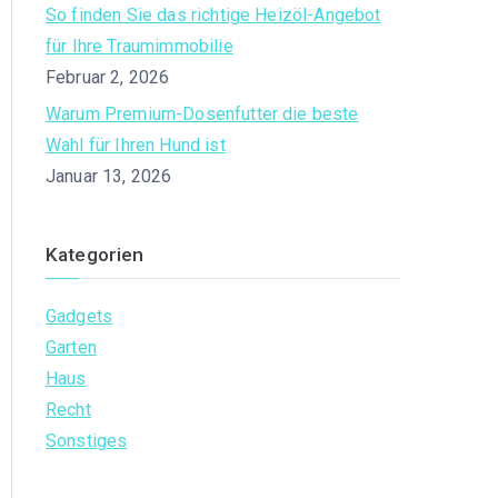
So finden Sie das richtige Heizöl-Angebot
für Ihre Traumimmobilie
Februar 2, 2026
Warum Premium-Dosenfutter die beste
Wahl für Ihren Hund ist
Januar 13, 2026
Kategorien
Gadgets
Garten
Haus
Recht
Sonstiges