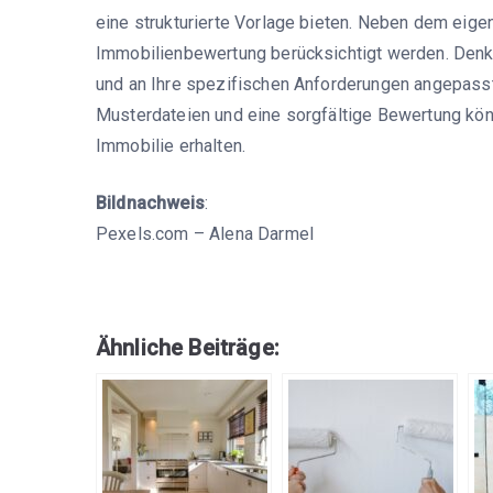
eine strukturierte Vorlage bieten. Neben dem eige
Immobilienbewertung berücksichtigt werden. Denk
und an Ihre spezifischen Anforderungen angepass
Musterdateien und eine sorgfältige Bewertung könn
Immobilie erhalten.
Bildnachweis
:
Pexels.com – Alena Darmel
Ähnliche Beiträge: