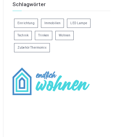
Schlagwörter
Einrichtung
Immobilien
LED Lampe
Technik
Trinken
Wohnen
Zubehör Thermomix