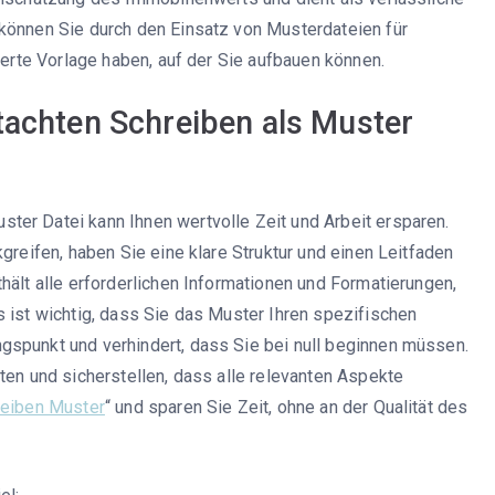
 können Sie durch den Einsatz von Musterdateien für
rierte Vorlage haben, auf der Sie aufbauen können.
chten Schreiben als Muster
ter Datei kann Ihnen wertvolle Zeit und Arbeit ersparen.
greifen, haben Sie eine klare Struktur und einen Leitfaden
hält alle erforderlichen Informationen und Formatierungen,
s ist wichtig, dass Sie das Muster Ihren spezifischen
gspunkt und verhindert, dass Sie bei null beginnen müssen.
ten und sicherstellen, dass alle relevanten Aspekte
reiben Muster
“ und sparen Sie Zeit, ohne an der Qualität des