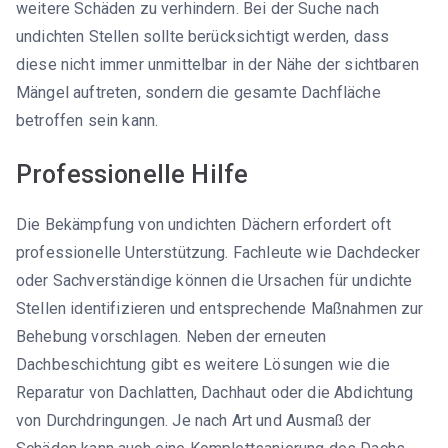
weitere Schäden zu verhindern. Bei der Suche nach
undichten Stellen sollte berücksichtigt werden, dass
diese nicht immer unmittelbar in der Nähe der sichtbaren
Mängel auftreten, sondern die gesamte Dachfläche
betroffen sein kann.
Professionelle Hilfe
Die Bekämpfung von undichten Dächern erfordert oft
professionelle Unterstützung. Fachleute wie Dachdecker
oder Sachverständige können die Ursachen für undichte
Stellen identifizieren und entsprechende Maßnahmen zur
Behebung vorschlagen. Neben der erneuten
Dachbeschichtung gibt es weitere Lösungen wie die
Reparatur von Dachlatten, Dachhaut oder die Abdichtung
von Durchdringungen. Je nach Art und Ausmaß der