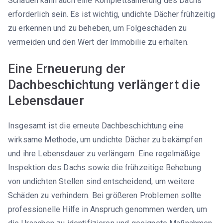
Schäden kann auch eine Komplettsanierung des Dachs
erforderlich sein. Es ist wichtig, undichte Dächer frühzeitig
zu erkennen und zu beheben, um Folgeschäden zu
vermeiden und den Wert der Immobilie zu erhalten.
Eine Erneuerung der
Dachbeschichtung verlängert die
Lebensdauer
Insgesamt ist die erneute Dachbeschichtung eine
wirksame Methode, um undichte Dächer zu bekämpfen
und ihre Lebensdauer zu verlängern. Eine regelmäßige
Inspektion des Dachs sowie die frühzeitige Behebung
von undichten Stellen sind entscheidend, um weitere
Schäden zu verhindern. Bei größeren Problemen sollte
professionelle Hilfe in Anspruch genommen werden, um