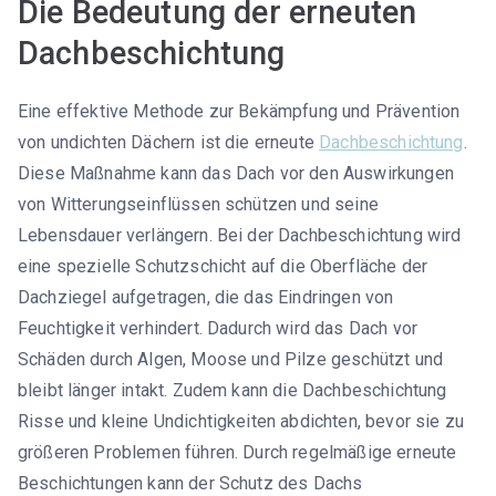
Die Bedeutung der erneuten
Dachbeschichtung
Eine effektive Methode zur Bekämpfung und Prävention
von undichten Dächern ist die erneute
Dachbeschichtung
.
Diese Maßnahme kann das Dach vor den Auswirkungen
von Witterungseinflüssen schützen und seine
Lebensdauer verlängern. Bei der Dachbeschichtung wird
eine spezielle Schutzschicht auf die Oberfläche der
Dachziegel aufgetragen, die das Eindringen von
Feuchtigkeit verhindert. Dadurch wird das Dach vor
Schäden durch Algen, Moose und Pilze geschützt und
bleibt länger intakt. Zudem kann die Dachbeschichtung
Risse und kleine Undichtigkeiten abdichten, bevor sie zu
größeren Problemen führen. Durch regelmäßige erneute
Beschichtungen kann der Schutz des Dachs