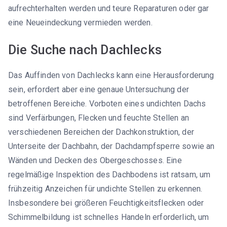
aufrechterhalten werden und teure Reparaturen oder gar
eine Neueindeckung vermieden werden.
Die Suche nach Dachlecks
Das Auffinden von Dachlecks kann eine Herausforderung
sein, erfordert aber eine genaue Untersuchung der
betroffenen Bereiche. Vorboten eines undichten Dachs
sind Verfärbungen, Flecken und feuchte Stellen an
verschiedenen Bereichen der Dachkonstruktion, der
Unterseite der Dachbahn, der Dachdampfsperre sowie an
Wänden und Decken des Obergeschosses. Eine
regelmäßige Inspektion des Dachbodens ist ratsam, um
frühzeitig Anzeichen für undichte Stellen zu erkennen.
Insbesondere bei größeren Feuchtigkeitsflecken oder
Schimmelbildung ist schnelles Handeln erforderlich, um