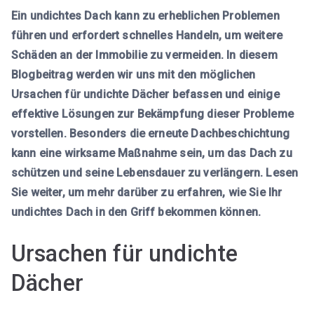
Ein undichtes Dach kann zu erheblichen Problemen
führen und erfordert schnelles Handeln, um weitere
Schäden an der Immobilie zu vermeiden. In diesem
Blogbeitrag werden wir uns mit den möglichen
Ursachen für undichte Dächer befassen und einige
effektive Lösungen zur Bekämpfung dieser Probleme
vorstellen. Besonders die erneute Dachbeschichtung
kann eine wirksame Maßnahme sein, um das Dach zu
schützen und seine Lebensdauer zu verlängern. Lesen
Sie weiter, um mehr darüber zu erfahren, wie Sie Ihr
undichtes Dach in den Griff bekommen können.
Ursachen für undichte
Dächer