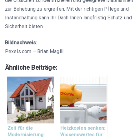
die Ursachen zu identifizieren und geeignete Maßnahmen
zur Behebung zu ergreifen. Mit der richtigen Pflege und
Instandhaltung kann Ihr Dach Ihnen langfristig Schutz und
Sicherheit bieten.
Bildnachweis
:
Pexels.com – Brian Magill
Ähnliche Beiträge:
Zeit für die
Heizkosten senken:
Modernisierung:
Wissenswertes für