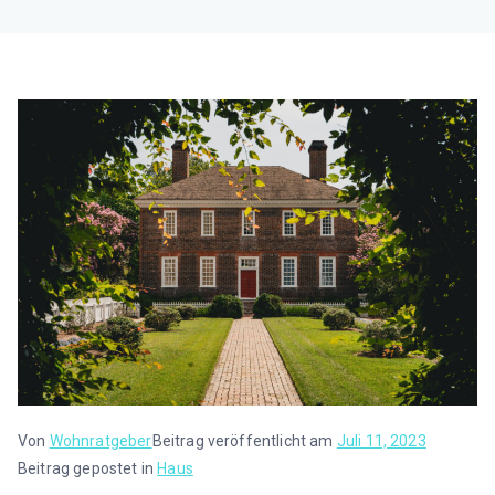
Von
Wohnratgeber
Beitrag veröffentlicht am
Juli 11, 2023
Beitrag gepostet in
Haus