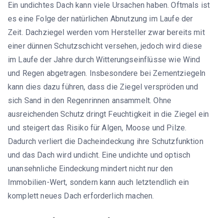
Ein undichtes Dach kann viele Ursachen haben. Oftmals ist
es eine Folge der natürlichen Abnutzung im Laufe der
Zeit. Dachziegel werden vom Hersteller zwar bereits mit
einer dünnen Schutzschicht versehen, jedoch wird diese
im Laufe der Jahre durch Witterungseinflüsse wie Wind
und Regen abgetragen. Insbesondere bei Zementziegeln
kann dies dazu führen, dass die Ziegel verspröden und
sich Sand in den Regenrinnen ansammelt. Ohne
ausreichenden Schutz dringt Feuchtigkeit in die Ziegel ein
und steigert das Risiko für Algen, Moose und Pilze.
Dadurch verliert die Dacheindeckung ihre Schutzfunktion
und das Dach wird undicht. Eine undichte und optisch
unansehnliche Eindeckung mindert nicht nur den
Immobilien-Wert, sondern kann auch letztendlich ein
komplett neues Dach erforderlich machen.