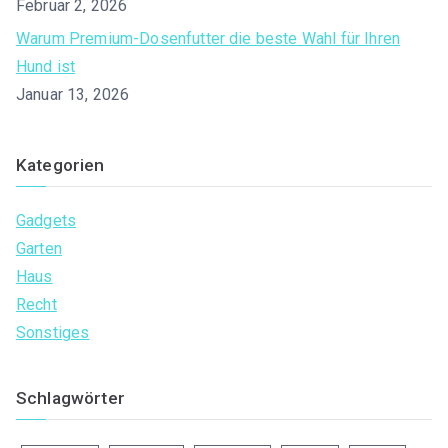
Februar 2, 2026
Warum Premium-Dosenfutter die beste Wahl für Ihren
Hund ist
Januar 13, 2026
Kategorien
Gadgets
Garten
Haus
Recht
Sonstiges
Schlagwörter