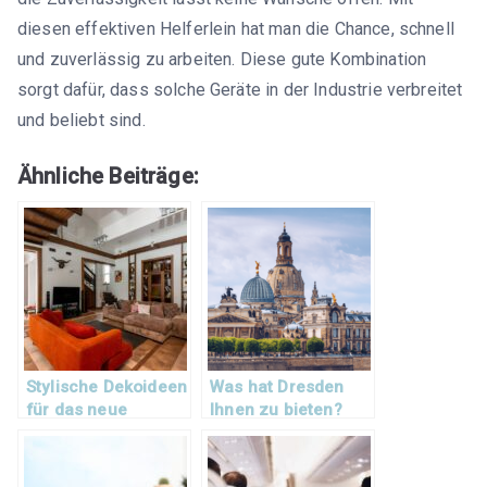
diesen effektiven Helferlein hat man die Chance, schnell
und zuverlässig zu arbeiten. Diese gute Kombination
sorgt dafür, dass solche Geräte in der Industrie verbreitet
und beliebt sind.
Ähnliche Beiträge:
Stylische Dekoideen
Was hat Dresden
für das neue
Ihnen zu bieten?
Zuhause