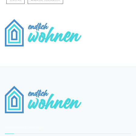
Neueste Beiträge