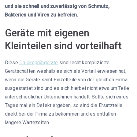
und sie schnell und zuverlässig von Schmutz,
Bakterien und Viren zu befreien.
Geräte mit eigenen
Kleinteilen sind vorteilhaft
Diese
Drucksprühgeräte
sind recht komplizierte
Gerätschaften weshalb es sich als Vorteil erwiesen hat,
wenn die Geräte samt Einzelteile von der gleichen Firma
ausgestattet sind und es sich hierbei nicht etwa um Teile
unterschiedlicher Unternehmen handelt. Sollte sich eines
Tages mal ein Defekt ergeben, so sind die Ersatzteile
direkt bei der Firma zu bekommen und es entfallen
längere Wartezeiten.