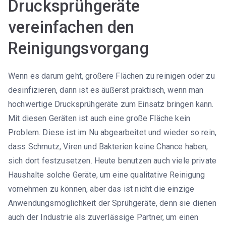
Drucksprühgeräte
vereinfachen den
Reinigungsvorgang
Wenn es darum geht, größere Flächen zu reinigen oder zu
desinfizieren, dann ist es äußerst praktisch, wenn man
hochwertige Drucksprühgeräte zum Einsatz bringen kann.
Mit diesen Geräten ist auch eine große Fläche kein
Problem. Diese ist im Nu abgearbeitet und wieder so rein,
dass Schmutz, Viren und Bakterien keine Chance haben,
sich dort festzusetzen. Heute benutzen auch viele private
Haushalte solche Geräte, um eine qualitative Reinigung
vornehmen zu können, aber das ist nicht die einzige
Anwendungsmöglichkeit der Sprühgeräte, denn sie dienen
auch der Industrie als zuverlässige Partner, um einen