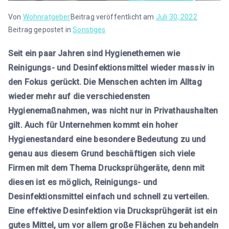
Von
Wohnratgeber
Beitrag veröffentlicht am
Juli 30, 2022
Beitrag gepostet in
Sonstiges
Seit ein paar Jahren sind Hygienethemen wie
Reinigungs- und Desinfektionsmittel wieder massiv in
den Fokus gerückt. Die Menschen achten im Alltag
wieder mehr auf die verschiedensten
Hygienemaßnahmen, was nicht nur in Privathaushalten
gilt. Auch für Unternehmen kommt ein hoher
Hygienestandard eine besondere Bedeutung zu und
genau aus diesem Grund beschäftigen sich viele
Firmen mit dem Thema Drucksprühgeräte, denn mit
diesen ist es möglich, Reinigungs- und
Desinfektionsmittel einfach und schnell zu verteilen.
Eine effektive Desinfektion via Drucksprühgerät ist ein
gutes Mittel, um vor allem große Flächen zu behandeln