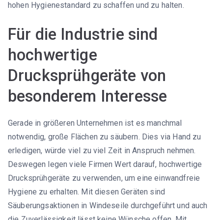
hohen Hygienestandard zu schaffen und zu halten.
Für die Industrie sind
hochwertige
Drucksprühgeräte von
besonderem Interesse
Gerade in größeren Unternehmen ist es manchmal
notwendig, große Flächen zu säubern. Dies via Hand zu
erledigen, würde viel zu viel Zeit in Anspruch nehmen.
Deswegen legen viele Firmen Wert darauf, hochwertige
Drucksprühgeräte zu verwenden, um eine einwandfreie
Hygiene zu erhalten. Mit diesen Geräten sind
Säuberungsaktionen in Windeseile durchgeführt und auch
die Zuverlässigkeit lässt keine Wünsche offen. Mit