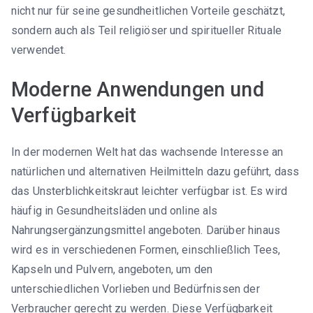
nicht nur für seine gesundheitlichen Vorteile geschätzt,
sondern auch als Teil religiöser und spiritueller Rituale
verwendet.
Moderne Anwendungen und
Verfügbarkeit
In der modernen Welt hat das wachsende Interesse an
natürlichen und alternativen Heilmitteln dazu geführt, dass
das Unsterblichkeitskraut leichter verfügbar ist. Es wird
häufig in Gesundheitsläden und online als
Nahrungsergänzungsmittel angeboten. Darüber hinaus
wird es in verschiedenen Formen, einschließlich Tees,
Kapseln und Pulvern, angeboten, um den
unterschiedlichen Vorlieben und Bedürfnissen der
Verbraucher gerecht zu werden. Diese Verfügbarkeit