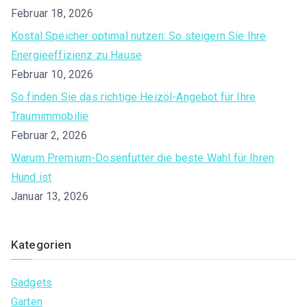
:
Februar 18, 2026
Kostal Speicher optimal nutzen: So steigern Sie Ihre
Energieeffizienz zu Hause
Februar 10, 2026
So finden Sie das richtige Heizöl-Angebot für Ihre
Traumimmobilie
Februar 2, 2026
Warum Premium-Dosenfutter die beste Wahl für Ihren
Hund ist
Januar 13, 2026
Kategorien
Gadgets
Garten