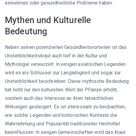
einnehmen oder gesundheitliche Probleme haben.
Mythen und Kulturelle
Bedeutung
Neben seinen potenziellen Gesundheitsvorteilen ist das
Unsterblichkeitskraut auch tief in der Kultur und
Mythologie verwurzelt. In einigen asiatischen Legenden
wird es als Schlüssel zur Langlebigkeit und sogar zur
Unsterblichkeit beschrieben. Diese mythische Bedeutung
hat nicht nur den kulturellen Wert der Pflanze erhöht,
sondern auch das Interesse an ihren tatsächlichen
Wirkungen gesteigert. Es ist interessant zu beobachten,
wie solche Legenden und historischen Kontexte die
Wahrnehmung und Popularität traditioneller Heilmittel
beeinflussen. In einigen Gemeinschaften wird das Kraut