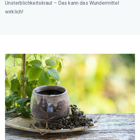
Unsterblichkeitskraut – Das kann das Wundermittel
wirklich!