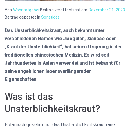
Von
Wohnratgeber
Beitrag veröffentlicht am
Dezember 21, 2023
Beitrag gepostet in
Sonstiges
Das Unsterblichkeitskraut, auch bekannt unter
verschiedenen Namen wie Jiaogulan, Xiancao oder
„Kraut der Unsterblichkeit“, hat seinen Ursprung in der
traditionellen chinesischen Medizin. Es wird seit
Jahrhunderten in Asien verwendet und ist bekannt für
seine angeblichen lebensverlängernden
Eigenschaften.
Was ist das
Unsterblichkeitskraut?
Botanisch gesehen ist das Unsterblichkeitskraut eine