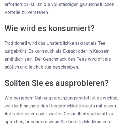
erforderlich ist, um die vollständigen gesundheitlichen
Vorteile zu verstehen.
Wie wird es konsumiert?
Traditionell wird das Unsterblichkeitskraut als Tee
aufgebrüht. Es kann auch als Extrakt oder in Kapseln
erhältlich sein. Der Geschmack des Tees wird oft als
süßlich und leicht bitter beschrieben.
Sollten Sie es ausprobieren?
Wie bei jedem Nahrungsergänzungsmittel ist es wichtig,
vor der Einnahme des Unsterblichkeitskrauts mit einem
Arzt oder einer qualifizierten Gesundheitsfachkraft zu
sprechen, besonders wenn Sie bereits Medikamente