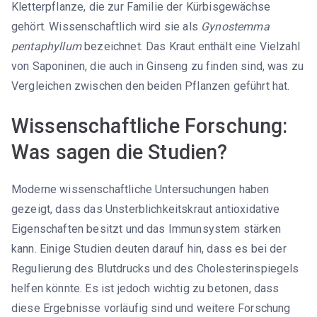
Kletterpflanze, die zur Familie der Kürbisgewächse
gehört. Wissenschaftlich wird sie als
Gynostemma
pentaphyllum
bezeichnet. Das Kraut enthält eine Vielzahl
von Saponinen, die auch in Ginseng zu finden sind, was zu
Vergleichen zwischen den beiden Pflanzen geführt hat.
Wissenschaftliche Forschung:
Was sagen die Studien?
Moderne wissenschaftliche Untersuchungen haben
gezeigt, dass das Unsterblichkeitskraut antioxidative
Eigenschaften besitzt und das Immunsystem stärken
kann. Einige Studien deuten darauf hin, dass es bei der
Regulierung des Blutdrucks und des Cholesterinspiegels
helfen könnte. Es ist jedoch wichtig zu betonen, dass
diese Ergebnisse vorläufig sind und weitere Forschung