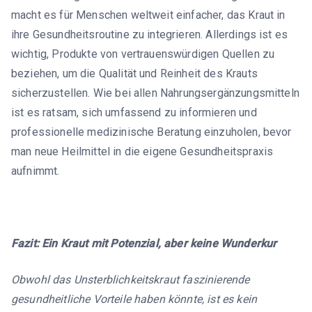
macht es für Menschen weltweit einfacher, das Kraut in
ihre Gesundheitsroutine zu integrieren. Allerdings ist es
wichtig, Produkte von vertrauenswürdigen Quellen zu
beziehen, um die Qualität und Reinheit des Krauts
sicherzustellen. Wie bei allen Nahrungsergänzungsmitteln
ist es ratsam, sich umfassend zu informieren und
professionelle medizinische Beratung einzuholen, bevor
man neue Heilmittel in die eigene Gesundheitspraxis
aufnimmt.
Fazit: Ein Kraut mit Potenzial, aber keine Wunderkur
Obwohl das Unsterblichkeitskraut faszinierende
gesundheitliche Vorteile haben könnte, ist es kein