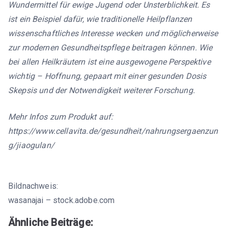
Wundermittel für ewige Jugend oder Unsterblichkeit. Es
ist ein Beispiel dafür, wie traditionelle Heilpflanzen
wissenschaftliches Interesse wecken und möglicherweise
zur modernen Gesundheitspflege beitragen können. Wie
bei allen Heilkräutern ist eine ausgewogene Perspektive
wichtig – Hoffnung, gepaart mit einer gesunden Dosis
Skepsis und der Notwendigkeit weiterer Forschung.
Mehr Infos zum Produkt auf:
https://www.cellavita.de/gesundheit/nahrungsergaenzun
g/jiaogulan/
Bildnachweis:
wasanajai – stock.adobe.com
Ähnliche Beiträge: