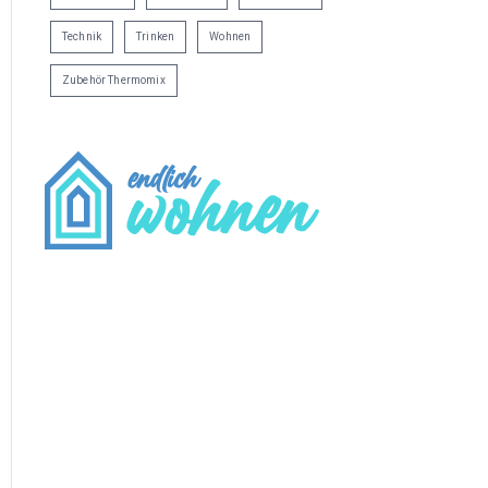
Technik
Trinken
Wohnen
Zubehör Thermomix