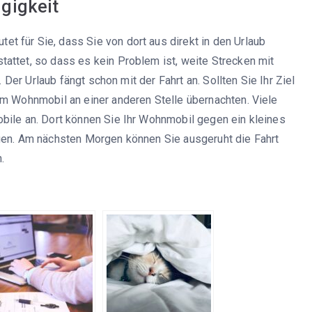
gigkeit
 für Sie, dass Sie von dort aus direkt in den Urlaub
attet, so dass es kein Problem ist, weite Strecken mit
. Der Urlaub fängt schon mit der Fahrt an. Sollten Sie Ihr Ziel
em Wohnmobil an einer anderen Stelle übernachten. Viele
bile an. Dort können Sie Ihr Wohnmobil gegen ein kleines
rgen. Am nächsten Morgen können Sie ausgeruht die Fahrt
.