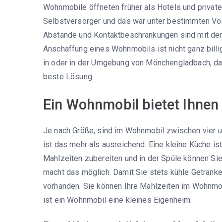
Wohnmobile öffneten früher als Hotels und private
Selbstversorger und das war unter bestimmten V
Abstände und Kontaktbeschränkungen sind mit dem 
Anschaffung eines Wohnmobils ist nicht ganz billi
in oder in der Umgebung von Mönchengladbach, da
beste Lösung.
Ein Wohnmobil bietet Ihnen 
Je nach Größe, sind im Wohnmobil zwischen vier u
ist das mehr als ausreichend. Eine kleine Küche i
Mahlzeiten zubereiten und in der Spüle können Sie
macht das möglich. Damit Sie stets kühle Getränke h
vorhanden. Sie können Ihre Mahlzeiten im Wohnmob
ist ein Wohnmobil eine kleines Eigenheim.